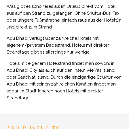
Was gibt es schöneres als im Urlaub direkt vom Hotel
aus auf den Strand zu gelangen. Ohne Shuttle-Bus, Taxi
oder längere Fußmärsche, einfach raus aus der Hoteltür
und direkt zum Strand...!
Abu Dhabi verfügt über zahlreiche Hotels mit
eigenem/privatem Badestrand. Hotels mit direkter
Strandlage gibt es allerdings nur wenige.
Hotels mit eigenem Hotelstrand findet man sowohl in
Abu Dhabi City als auch auf den Inseln wie Yas Island
oder Saadiyat Island. Durch die einzigartige Struktur von
Abu Dhabi mit seinen zahlreichen Kanälen findet man
sogar im Stadt-Inneren noch Hotels mit direkter
Strandlage.