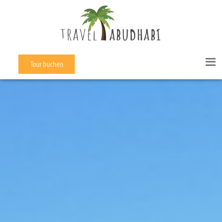
Tour buchen